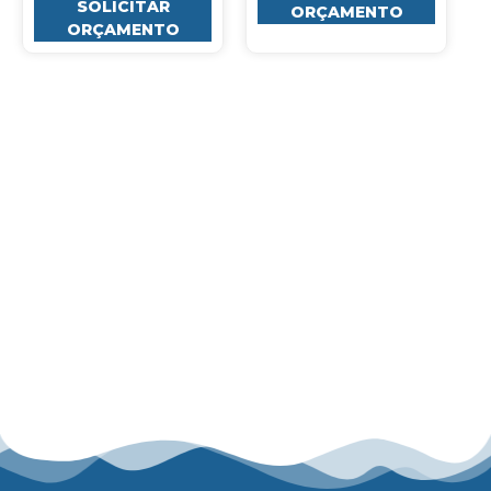
SOLICITAR
ORÇAMENTO
ORÇAMENTO