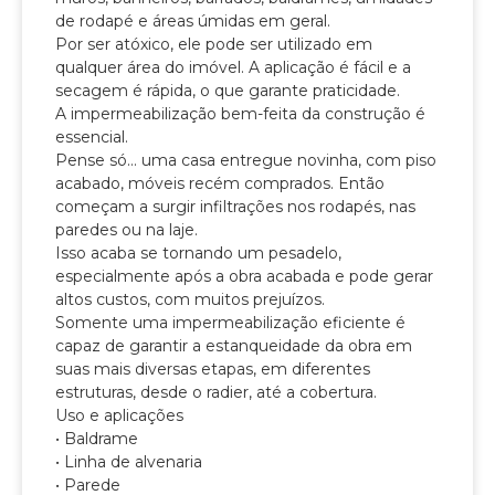
de rodapé e áreas úmidas em geral.
Por ser atóxico, ele pode ser utilizado em
qualquer área do imóvel. A aplicação é fácil e a
secagem é rápida, o que garante praticidade.
A impermeabilização bem-feita da construção é
essencial.
Pense só… uma casa entregue novinha, com piso
acabado, móveis recém comprados. Então
começam a surgir infiltrações nos rodapés, nas
paredes ou na laje.
Isso acaba se tornando um pesadelo,
especialmente após a obra acabada e pode gerar
altos custos, com muitos prejuízos.
Somente uma impermeabilização eficiente é
capaz de garantir a estanqueidade da obra em
suas mais diversas etapas, em diferentes
estruturas, desde o radier, até a cobertura.
Uso e aplicações
• Baldrame
• Linha de alvenaria
• Parede